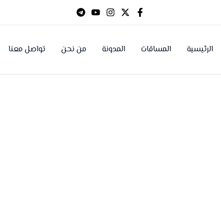
الرئيسية
المساقات
المدونة
من نحن
تواصل معنا