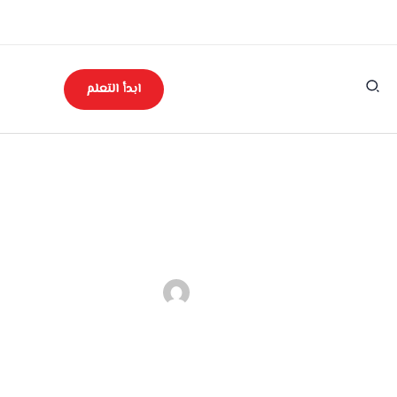
ابدأ التعلم