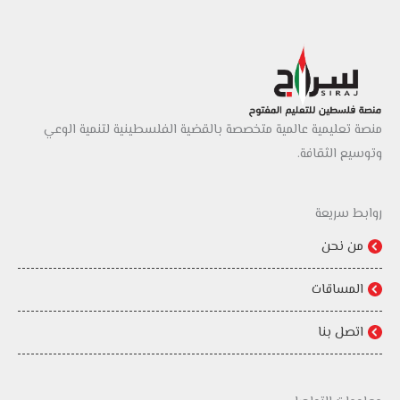
منصة تعليمية عالمية متخصصة بالقضية الفلسطينية لتنمية الوعي
وتوسيع الثقافة.
روابط سريعة
من نحن
المساقات
اتصل بنا