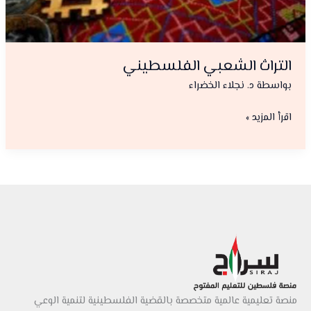
التراث الشعبي الفلسطيني
بواسطة
د. نجلاء الخضراء
التراث
اقرأ المزيد »
الشعبي
الفلسطيني
منصة تعليمية عالمية متخصصة بالقضية الفلسطينية لتنمية الوعي