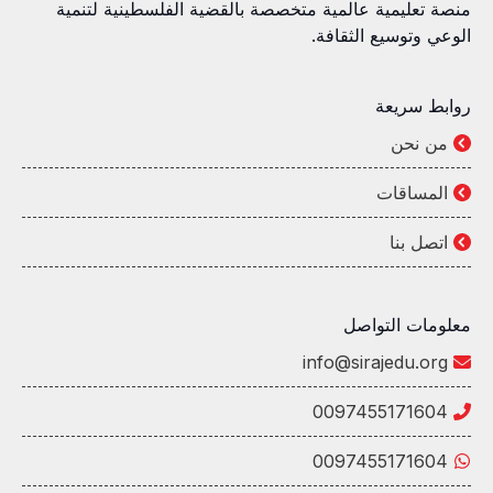
منصة تعليمية عالمية متخصصة بالقضية الفلسطينية لتنمية
الوعي وتوسيع الثقافة.
روابط سريعة
من نحن
المساقات
اتصل بنا
معلومات التواصل
info@sirajedu.org
0097455171604
0097455171604