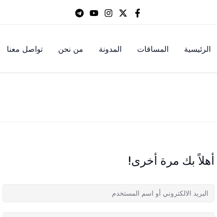
الرئيسية
المساقات
المدونة
من نحن
تواصل معنا
أهلاً بك مرة أخرى!