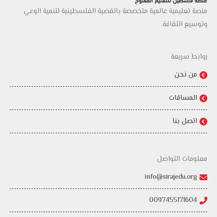
منصة تعليمية عالمية متخصصة بالقضية الفلسطينية لتنمية الوعي
وتوسيع الثقافة.
روابط سريعة
من نحن
المساقات
اتصل بنا
معلومات التواصل
info@sirajedu.org
0097455171604