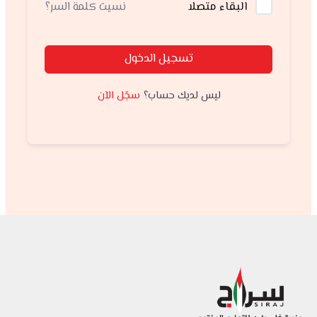
نسيت كلمة السر؟
البقاء متصلا
تسجيل الدخول
سجّل الآن
ليس لديك حساب؟