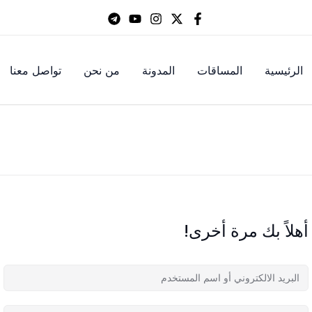
الرئيسية
المساقات
المدونة
من نحن
تواصل معنا
أهلاً بك مرة أخرى!