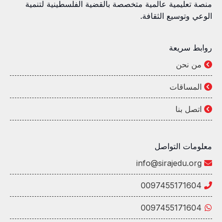
منصة تعليمية عالمية متخصصة بالقضية الفلسطينية لتنمية
الوعي وتوسيع الثقافة.
روابط سريعة
من نحن
المساقات
اتصل بنا
معلومات التواصل
info@sirajedu.org
0097455171604
0097455171604