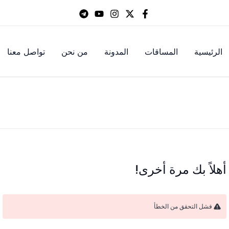
الرئيسية
المساقات
المدونة
من نحن
تواصل معنا
أهلاً بك مرة أخرى!
فشل التحقق من الخطأ