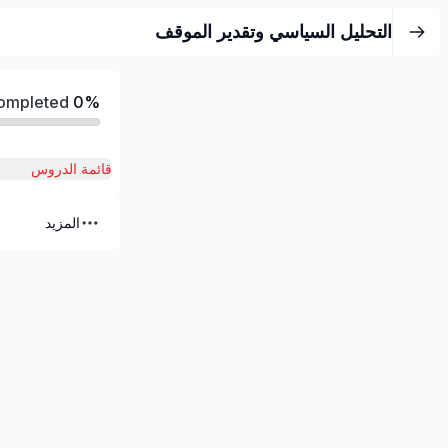
التحليل السياسي وتقدير الموقف
Completed
0%
قائمة الدروس
المزيد