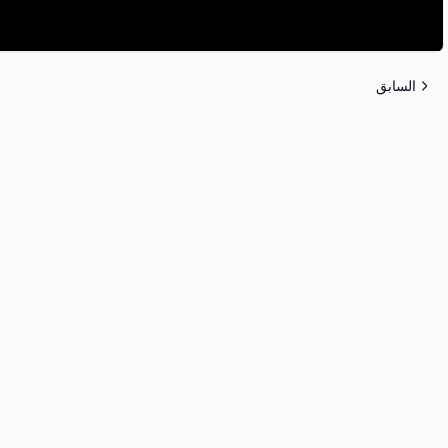
السابق