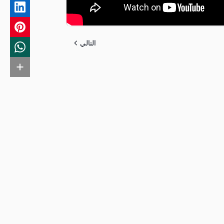
التالي