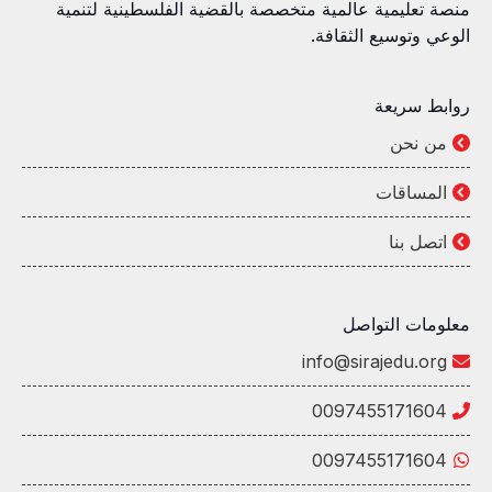
منصة تعليمية عالمية متخصصة بالقضية الفلسطينية لتنمية
الوعي وتوسيع الثقافة.
روابط سريعة
من نحن
المساقات
اتصل بنا
معلومات التواصل
info@sirajedu.org
0097455171604
0097455171604