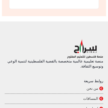
منصة تعليمية عالمية متخصصة بالقضية الفلسطينية لتنمية الوعي
وتوسيع الثقافة.
روابط سريعة
من نحن
المساقات