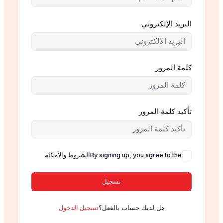
البريد الإلكتروني
كلمة المرور
تأكيد كلمة المرور
By signing up, you agree to the
الشروط والأحكام
تسجيل
هل لديك حساب بالفعل؟
تسجيل الدخول