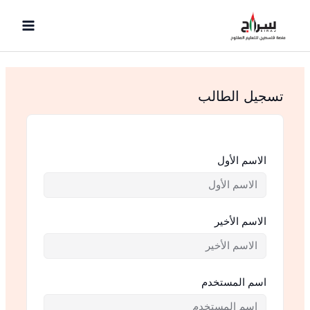
خطي
لى
لمحتوى
تسجيل الطالب
الاسم الأول
الاسم الأخير
اسم المستخدم