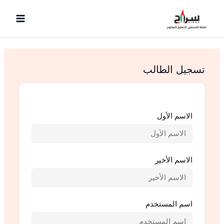
خطي
لى
لمحتوى
تسجيل الطالب
الاسم الأول
الاسم الأخير
اسم المستخدم