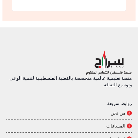
منصة تعليمية عالمية متخصصة بالقضية الفلسطينية لتنمية الوعي
وتوسيع الثقافة.
روابط سريعة
من نحن
المساقات