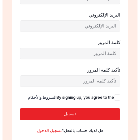
البريد الإلكتروني
كلمة المرور
تأكيد كلمة المرور
By signing up, you agree to the
الشروط والأحكام
تسجيل
هل لديك حساب بالفعل؟
تسجيل الدخول