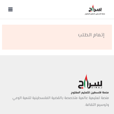
خطي
لى
لمحتوى
إتمام الطلب
منصة تعليمية عالمية متخصصة بالقضية الفلسطينية لتنمية الوعي
وتوسيع الثقافة.